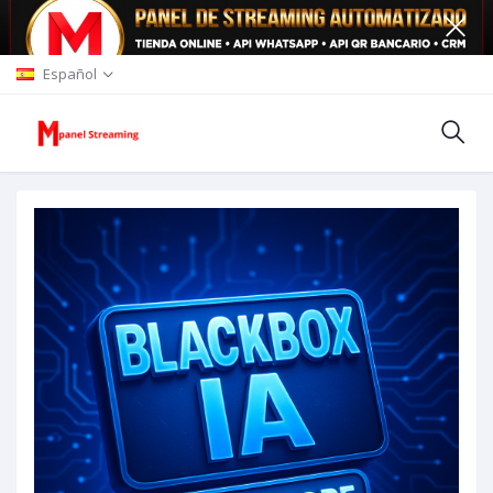
Español