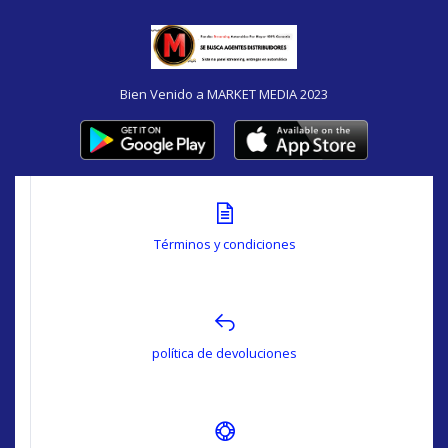
Bien Venido a MARKET MEDIA 2023
Términos y condiciones
política de devoluciones