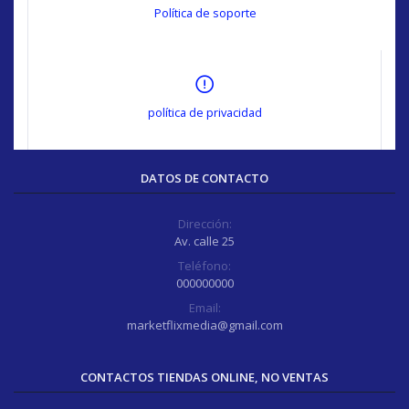
Política de soporte
política de privacidad
DATOS DE CONTACTO
Dirección:
Av. calle 25
Teléfono:
000000000
Email:
marketflixmedia@gmail.com
CONTACTOS TIENDAS ONLINE, NO VENTAS