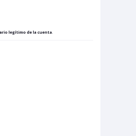
ario legítimo de la cuenta
.