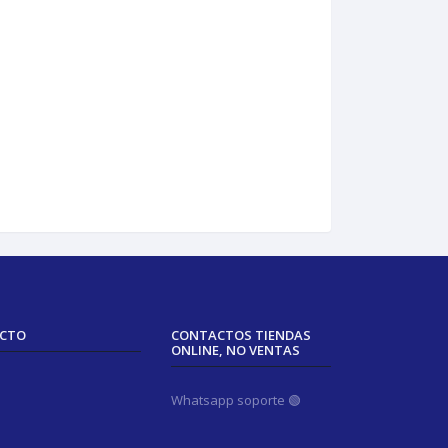
ACTO
CONTACTOS TIENDAS
ONLINE, NO VENTAS
Whatsapp soporte 🟢