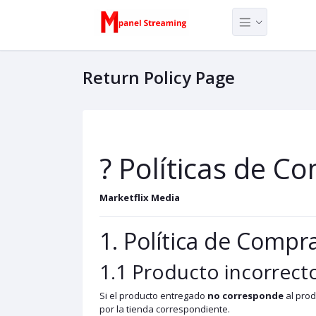
Return Policy Page
? Políticas de C
Marketflix Media
1. Política de Compr
1.1 Producto incorrect
Si el producto entregado
no corresponde
al prod
por la tienda correspondiente.