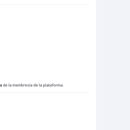
s
de la membresía de la plataforma.