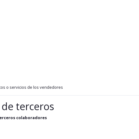
tos o servicios de los vendedores
 de terceros
erceros colaboradores