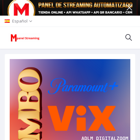
Español