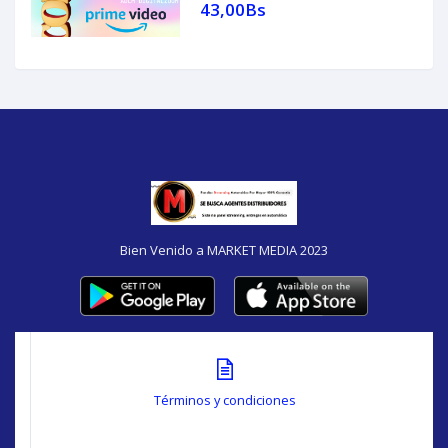
43,00Bs
Bien Venido a MARKET MEDIA 2023
Términos y condiciones