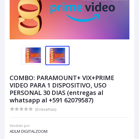
COMBO: PARAMOUNT+ VIX+PRIME
VIDEO PARA 1 DISPOSITIVO, USO
PERSONAL 30 DIAS (entregas al
whatsapp al +591 62079587)
(0 reseñas)
Vendido por:
ADLM DIGITALZOOM