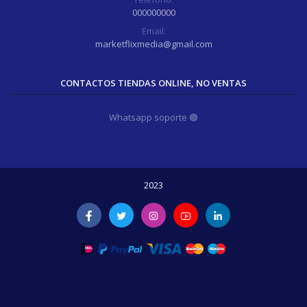
000000000
Email:
marketflixmedia@gmail.com
CONTACTOS TIENDAS ONLINE, NO VENTAS
Whatsapp soporte 🟢
2023